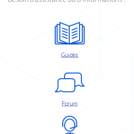
Guides
Forum